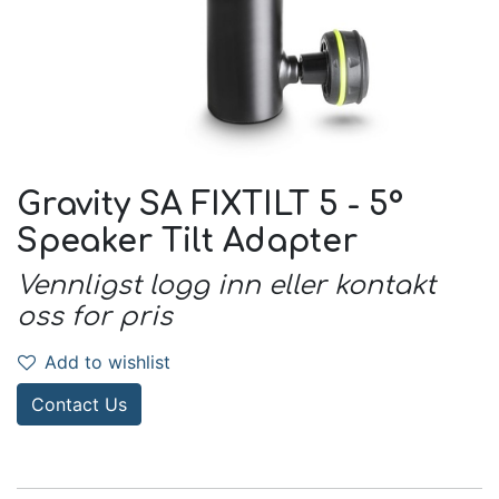
Gravity SA FIXTILT 5 - 5°
Speaker Tilt Adapter
Vennligst logg inn eller kontakt
oss for pris
Add to wishlist
Contact Us