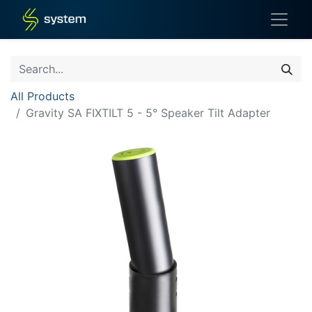
All Products
Gravity SA FIXTILT 5 - 5° Speaker Tilt Adapter