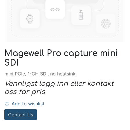
Magewell Pro capture mini
SDI
mini PCIe, 1-CH SDI, no heatsink
Vennligst logg inn eller kontakt
oss for pris
Add to wishlist
Contact Us