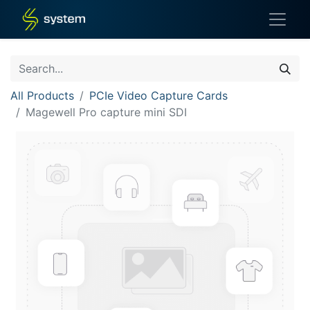
All Products
PCIe Video Capture Cards
Magewell Pro capture mini SDI