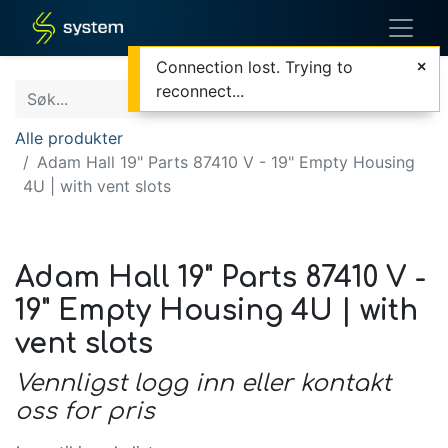
Connection lost. Trying to
reconnect...
Alle produkter
Adam Hall 19" Parts 87410 V - 19" Empty Housing
4U | with vent slots
Adam Hall 19" Parts 87410 V -
19" Empty Housing 4U | with
vent slots
Vennligst logg inn eller kontakt
oss for pris